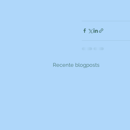
Recente blogposts