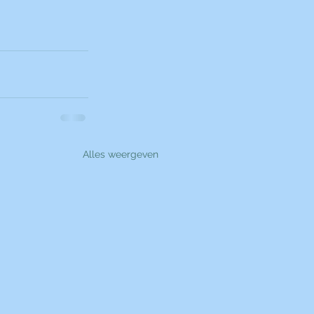
Alles weergeven