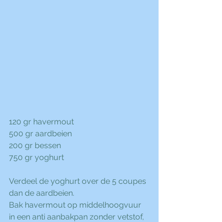
120 gr havermout
500 gr aardbeien
200 gr bessen
750 gr yoghurt
Verdeel de yoghurt over de 5 coupes
dan de aardbeien.
Bak havermout op middelhoogvuur 
in een anti aanbakpan zonder vetstof, 