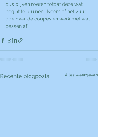
dus blijven roeren totdat deze wat 
begint te bruinen.  Neem af het vuur 
doe over de coupes en werk met wat 
bessen af
Alles weergeven
Recente blogposts