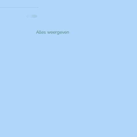
Alles weergeven