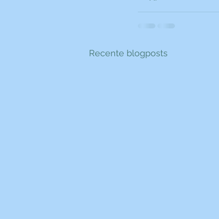
Recente blogposts